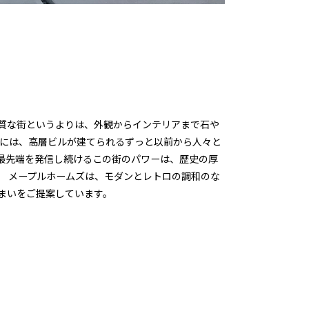
質な街というよりは、外観からインテリアまで石や
街には、高層ビルが建てられるずっと以前から人々と
最先端を発信し続けるこの街のパワーは、歴史の厚
。 メープルホームズは、モダンとレトロの調和のな
まいをご提案しています。