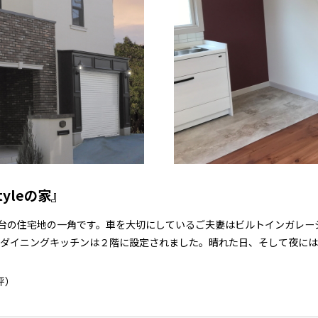
yleの家』
台の住宅地の一角です。車を大切にしているご夫妻はビルトインガレー
ダイニングキッチンは２階に設定されました。晴れた日、そして夜には
坪）