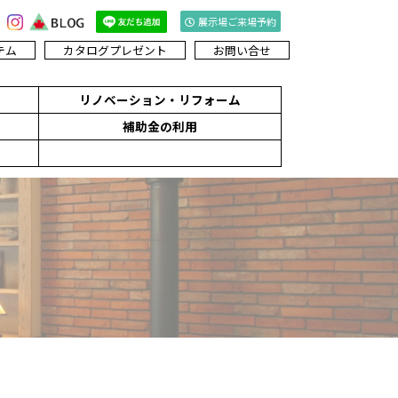
展示場ご来場予約
テム
カタログプレゼント
お問い合せ
リノベーション・リフォーム
補助金の利用