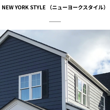
NEW YORK STYLE
（ニューヨークスタイル）