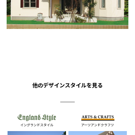
他のデザインスタイルを見る
イングランドスタイル
アーツアンドクラフツ