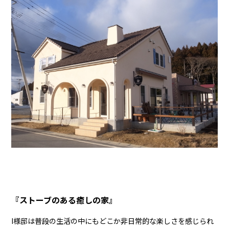
『ストーブのある癒しの家』
I様邸は普段の生活の中にもどこか非日常的な楽しさを感じられ