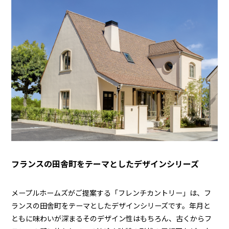
フランスの田舎町をテーマとしたデザインシリーズ
メープルホームズがご提案する「フレンチカントリー」は、フ
ランスの田舎町をテーマとしたデザインシリーズです。年月と
ともに味わいが深まるそのデザイン性はもちろん、古くからフ